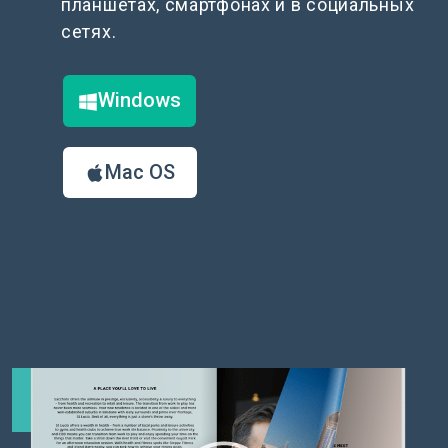
планшетах, смартфонах и в социальных
сетях.
Windows
Mac OS