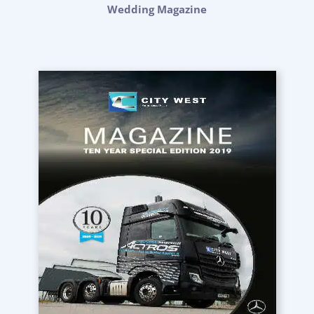
Wedding Magazine