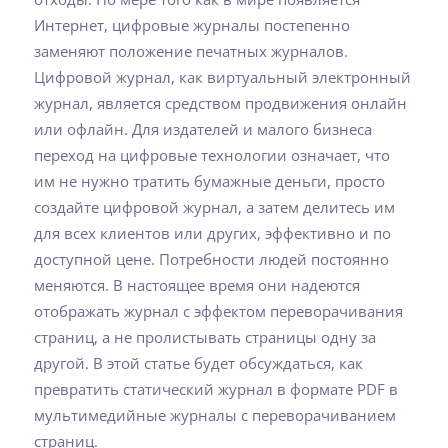
Интернет, цифровые журналы постепенно
заменяют положение печатных журналов.
Цифровой журнал, как виртуальный электронный
журнал, является средством продвижения онлайн
или офлайн. Для издателей и малого бизнеса
переход на цифровые технологии означает, что
им не нужно тратить бумажные деньги, просто
создайте цифровой журнал, а затем делитесь им
для всех клиентов или других, эффективно и по
доступной цене. Потребности людей постоянно
меняются. В настоящее время они надеются
отображать журнал с эффектом переворачивания
страниц, а не пролистывать страницы одну за
другой. В этой статье будет обсуждаться, как
превратить статический журнал в формате PDF в
мультимедийные журналы с переворачиванием
страниц.