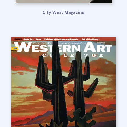
City West Magazine