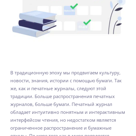
В традиционную эпоху мы продвигаем культуру,
новости, знания, истории с помощью бумаги. Так
же, как и печатные журналы, следуют этой
традиции. Больше распространения печатных
журналов, больше бумаги. Печатный журнал
обладает интуитивно понятным и интерактивным
интерфейсом чтения, но недостатком является
ограниченное распространение и бумажные
отходы. По мере того как в мире появляется