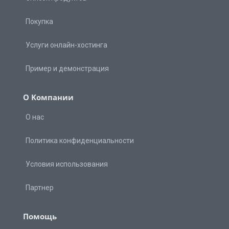
Покупка
Услуги онлайн-хостинга
Пример и демонстрация
О Kомпании
О нас
Политика конфиденциальности
Условия использования
Партнер
Помощь