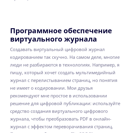
Программное обеспечение
виртуального журнала
Создавать виртуальный цифровой журнал
кодированием так скучно. На самом деле, многие
люди не разбираются в технологиях. Например, я
пишу, который хочет создать мультимедийный
журнал с перелистыванием страниц, но понятия
не имеет о кодировании. Мои друзья
рекомендуют мне простое в использовании
решение для цифровой публикации: используйте
средство создания виртуального цифрового
журнала, чтобы преобразовать PDF в онлайн-
журнал с эффектом переворачивания страниц.