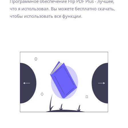
Программное обеспечение Flip PDF Plus - лучшее,
что я использовал. Вы можете бесплатно скачать,
чтобы использовать все функции.