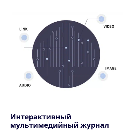
Интерактивный
мультимедийный журнал