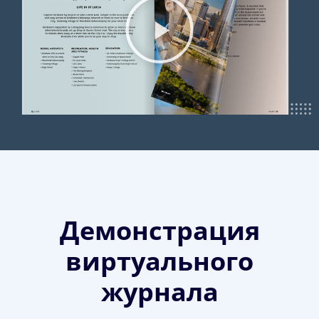
Демонстрация
виртуального
журнала