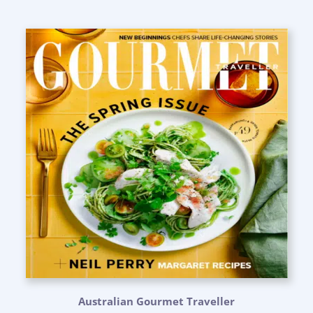
Australian Gourmet Traveller