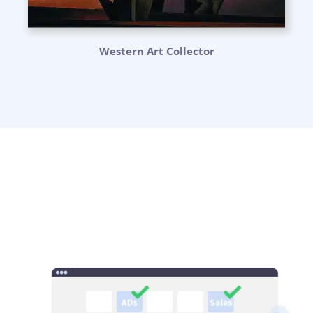
Western Art Collector