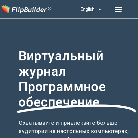
English
Виртуальный
журнал
Программное
обеспечение
Охватывайте и привлекайте больше
аудитории на настольных компьютерах,