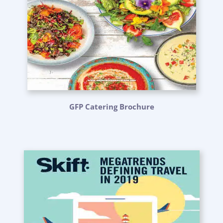
GFP Catering Brochure