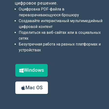
цифровое решение.
Оцифровка PDF-файла в
переворачивающуюся брошюру
Создавайте интерактивный мультимедийный
цифровой контент
Поделиться на веб-сайтах или в социальных
сетях
Безупречная работа на разных платформах и
устройствах
Windows
Mac OS