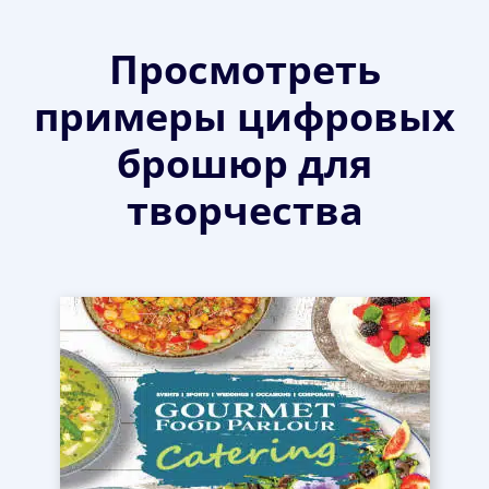
Просмотреть
примеры цифровых
брошюр для
творчества