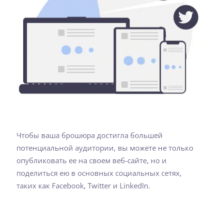
Чтобы ваша брошюра достигла большей
потенциальной аудитории, вы можете не только
опубликовать ее на своем веб-сайте, но и
поделиться ею в основных социальных сетях,
таких как Facebook, Twitter и LinkedIn.