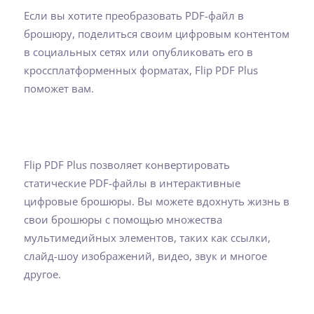
Если вы хотите преобразовать PDF-файл в
брошюру, поделиться своим цифровым контентом
в социальных сетях или опубликовать его в
кроссплатформенных форматах, Flip PDF Plus
поможет вам.
Flip PDF Plus позволяет конвертировать
статические PDF-файлы в интерактивные
цифровые брошюры. Вы можете вдохнуть жизнь в
свои брошюры с помощью множества
мультимедийных элементов, таких как ссылки,
слайд-шоу изображений, видео, звук и многое
другое.