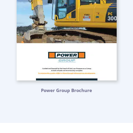
Power Group Brochure