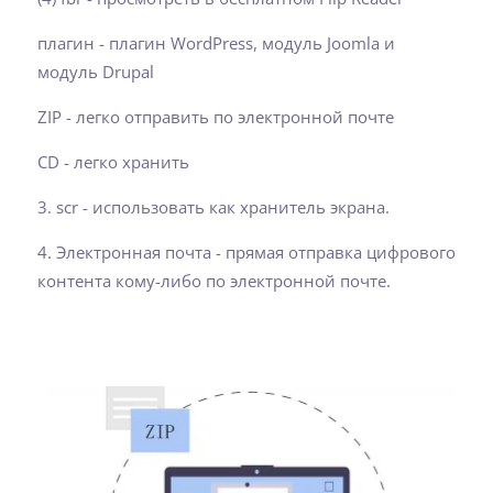
плагин - плагин WordPress, модуль Joomla и
модуль Drupal
ZIP - легко отправить по электронной почте
CD - легко хранить
3. scr - использовать как хранитель экрана.
4. Электронная почта - прямая отправка цифрового
контента кому-либо по электронной почте.