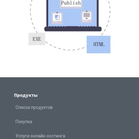
Продукты
Список продуктов
Покупка
Услуги онлайн-хостинга