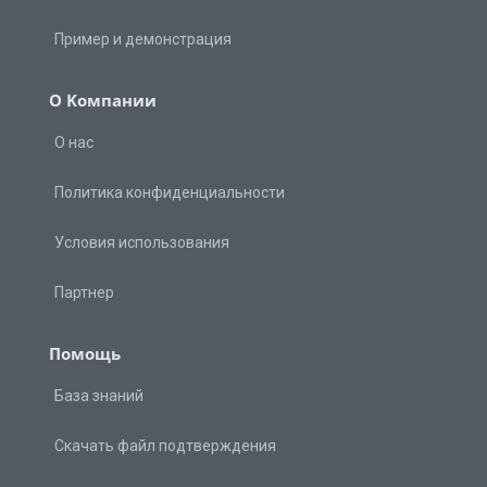
Пример и демонстрация
О Kомпании
О нас
Политика конфиденциальности
Условия использования
Партнер
Помощь
База знаний
Скачать файл подтверждения