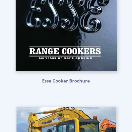
Esse Cooker Brochure