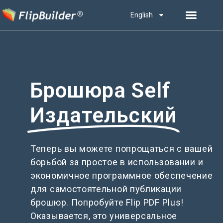
English
Брошюра Self
Издательский
Теперь вы можете попрощаться с вашей
борьбой за простое в использовании и
экономичное программное обеспечение
для самостоятельной публикации
брошюр. Попробуйте Flip PDF Plus!
Оказывается, это универсальное