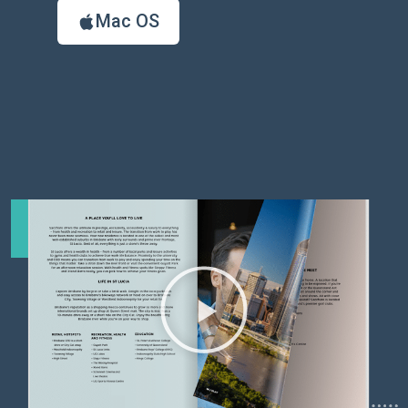
Mac OS