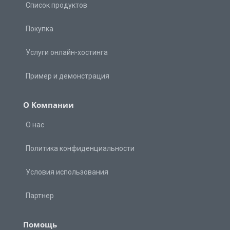
Список продуктов
Покупка
Услуги онлайн-хостинга
Пример и демонстрация
О Kомпании
О нас
Политика конфиденциальности
Условия использования
Партнер
Помощь