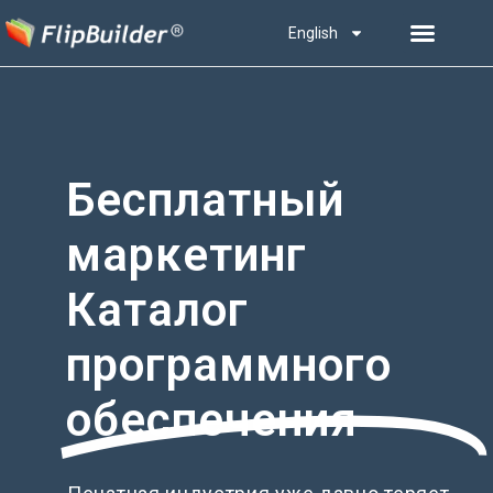
English
Бесплатный
маркетинг
Каталог
программного
обеспечения