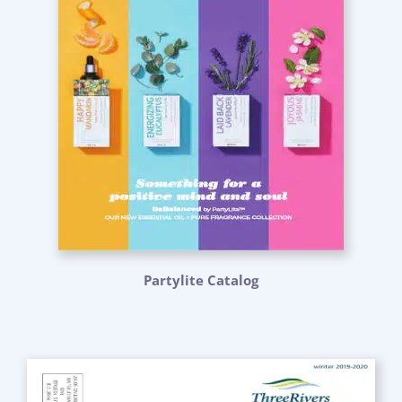
Partylite Catalog