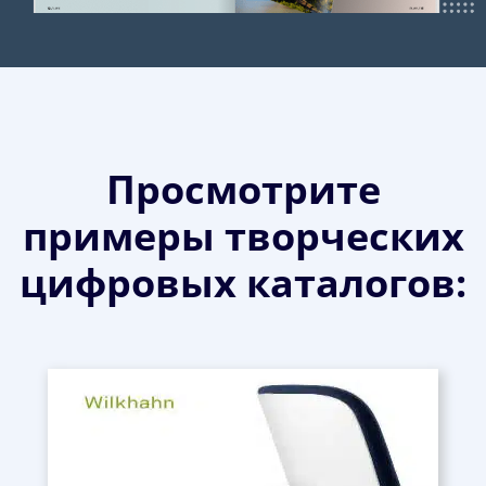
Просмотрите
примеры творческих
цифровых каталогов: