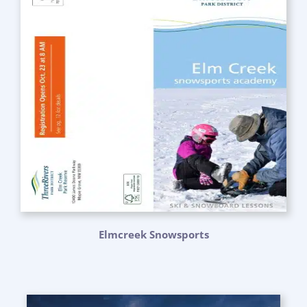
Elmcreek Snowsports