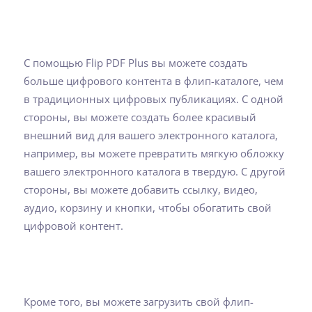
С помощью Flip PDF Plus вы можете создать
больше цифрового контента в флип-каталоге, чем
в традиционных цифровых публикациях. С одной
стороны, вы можете создать более красивый
внешний вид для вашего электронного каталога,
например, вы можете превратить мягкую обложку
вашего электронного каталога в твердую. С другой
стороны, вы можете добавить ссылку, видео,
аудио, корзину и кнопки, чтобы обогатить свой
цифровой контент.
Кроме того, вы можете загрузить свой флип-