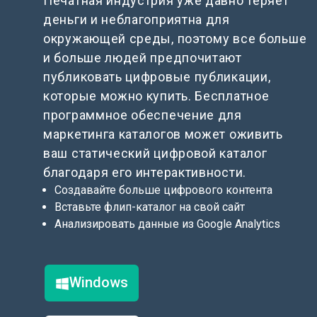
Печатная индустрия уже давно теряет
деньги и неблагоприятна для
окружающей среды, поэтому все больше
и больше людей предпочитают
публиковать цифровые публикации,
которые можно купить. Бесплатное
программное обеспечение для
маркетинга каталогов может оживить
ваш статический цифровой каталог
благодаря его интерактивности.
Создавайте больше цифрового контента
Вставьте флип-каталог на свой сайт
Анализировать данные из Google Analytics
Windows