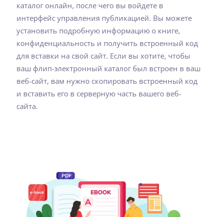
каталог онлайн, после чего вы войдете в
интерфейс управления публикацией. Вы можете
установить подробную информацию о книге,
конфиденциальность и получить встроенный код
для вставки на свой сайт. Если вы хотите, чтобы
ваш флип-электронный каталог был встроен в ваш
веб-сайт, вам нужно скопировать встроенный код
и вставить его в серверную часть вашего веб-
сайта.