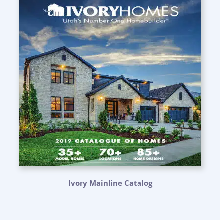
Ivory Mainline Catalog