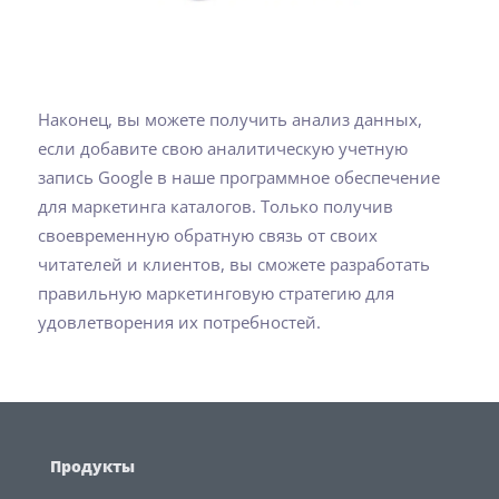
Наконец, вы можете получить анализ данных,
если добавите свою аналитическую учетную
запись Google в наше программное обеспечение
для маркетинга каталогов. Только получив
своевременную обратную связь от своих
читателей и клиентов, вы сможете разработать
правильную маркетинговую стратегию для
удовлетворения их потребностей.
Продукты