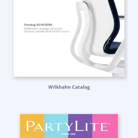
Wilkhahn Catalog