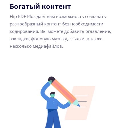
Богатый контент
Flip PDF Plus дает вам возможность создавать
разнообразный контент без необходимости
кодирования. Вы можете добавить оглавление,
закладки, фоновую музыку, ссылки, а также
несколько медиафайлов.