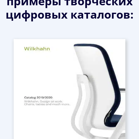
примеры творческих
цифровых каталогов: