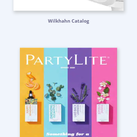
Wilkhahn Catalog