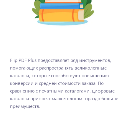
Flip PDF Plus предоставляет ряд инструментов,
помогающих распространять великолепные
каталоги, которые способствуют повышению
конверсии и средней стоимости заказа. По
сравнению с печатными каталогами, цифровые
каталоги приносят маркетологам гораздо больше
преимуществ.