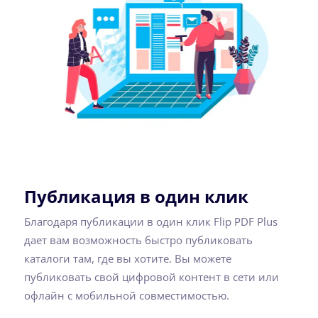
Публикация в один клик
Благодаря публикации в один клик Flip PDF Plus
дает вам возможность быстро публиковать
каталоги там, где вы хотите. Вы можете
публиковать свой цифровой контент в сети или
офлайн с мобильной совместимостью.