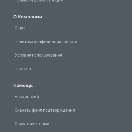
О Kомпании
О нас
Политика конфиденциальности
Условия использования
Партнер
Помощь
База знаний
Скачать файл подтверждения
Связаться с нами