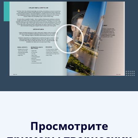
Просмотрите