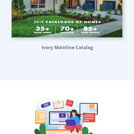
Ivory Mainline Catalog