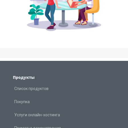
Продукты
Список продуктов
Покупка
Услуги онлайн-хостинга
Пример и демонстрация