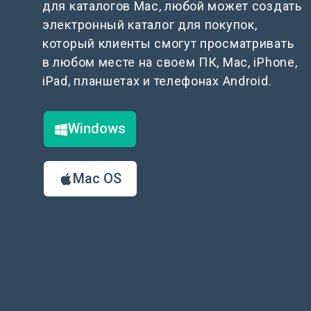
для каталогов Mac, любой может создать
электронный каталог для покупок,
который клиенты смогут просматривать
в любом месте на своем ПК, Mac, iPhone,
iPad, планшетах и телефонах Android.
Windows
Mac OS