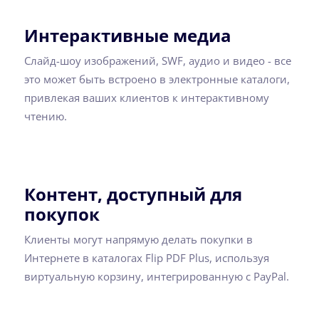
Интерактивные медиа
Слайд-шоу изображений, SWF, аудио и видео - все
это может быть встроено в электронные каталоги,
привлекая ваших клиентов к интерактивному
чтению.
Контент, доступный для
покупок
Клиенты могут напрямую делать покупки в
Интернете в каталогах Flip PDF Plus, используя
виртуальную корзину, интегрированную с PayPal.