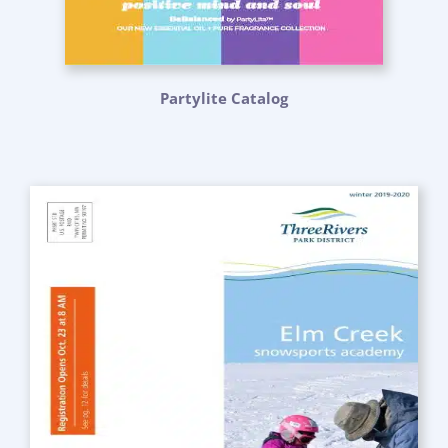
Partylite Catalog