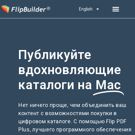
English
Публикуйте
вдохновляющие
каталоги на
Mac
Нет ничего проще, чем объединить ваш
контент с возможностями покупки в
цифровом каталоге. С помощью Flip PDF
Plus, лучшего программного обеспечения