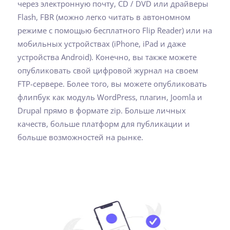
через электронную почту, CD / DVD или драйверы
Flash, FBR (можно легко читать в автономном
режиме с помощью бесплатного Flip Reader) или на
мобильных устройствах (iPhone, iPad и даже
устройства Android). Конечно, вы также можете
опубликовать свой цифровой журнал на своем
FTP-сервере. Более того, вы можете опубликовать
флипбук как модуль WordPress, плагин, Joomla и
Drupal прямо в формате zip. Больше личных
качеств, больше платформ для публикации и
больше возможностей на рынке.