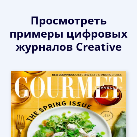
Просмотреть
примеры цифровых
журналов Creative