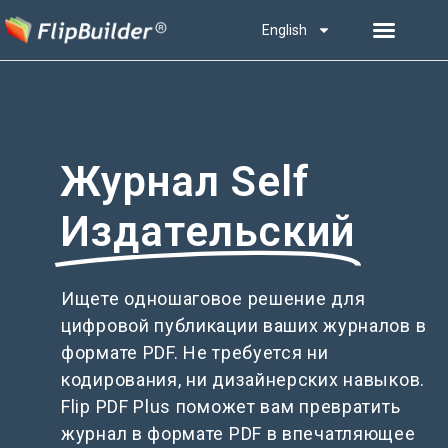
English
Журнал Self
Издательский
Ищете одношаговое решение для
цифровой публикации ваших журналов в
формате PDF. Не требуется ни
кодирования, ни дизайнерских навыков.
Flip PDF Plus поможет вам превратить
журнал в формате PDF в впечатляющее