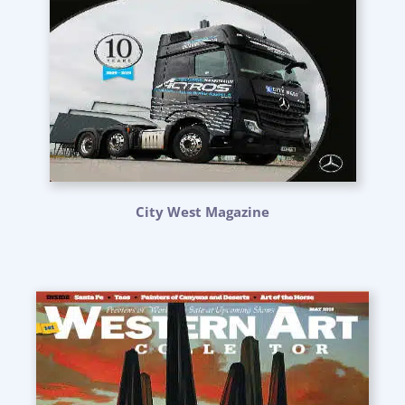
City West Magazine