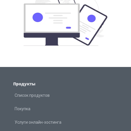
Продукты
Список продуктов
Покупка
Услуги онлайн-хостинга