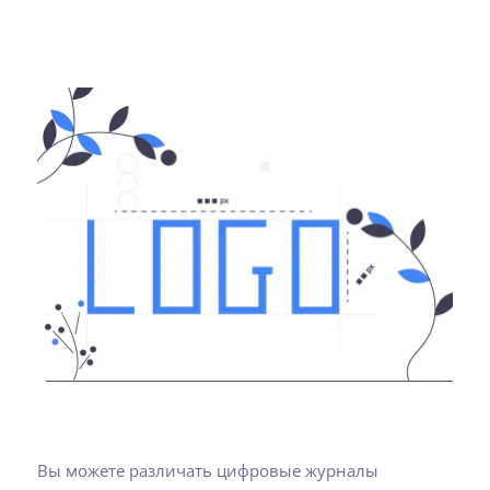
Вы можете различать цифровые журналы