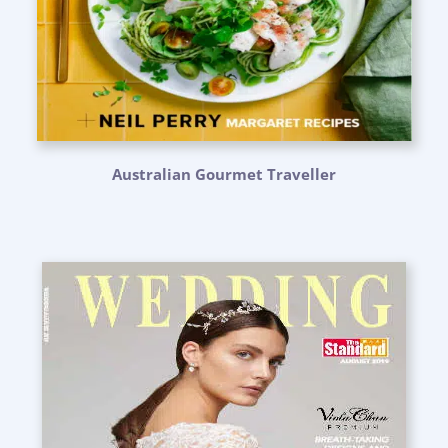
Australian Gourmet Traveller