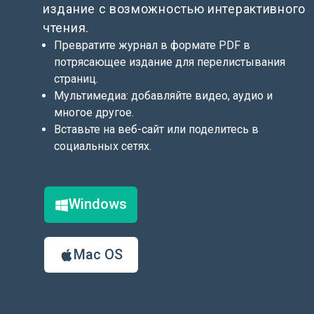
издание с возможностью интерактивного
чтения.
Превратите журнал в формате PDF в
потрясающее издание для перелистывания
страниц.
Мультимедиа: добавляйте видео, аудио и
многое другое.
Вставьте на веб-сайт или поделитесь в
социальных сетях.
Windows
Mac OS