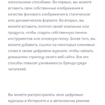
несколькими способами. Во-первых, вы можете
вставить свои собственные изображения в
качестве фонового изображения в статическом
или динамическом формате. Во-вторых, вы
можете вставить логотип своей компании или
продукта, чтобы создать собственную панель
инструментов или книжную полку. Более того, вы
можете добавить ссылки на некоторые ключевые
слова в своем цифровом журнале, чтобы связать
домашнюю страницу своего веб-сайта. Все эти
способы повысят узнаваемость бренда среди
читателей.
Вы можете распространять свои цифровые
журналы в Интернете и в автономном режиме