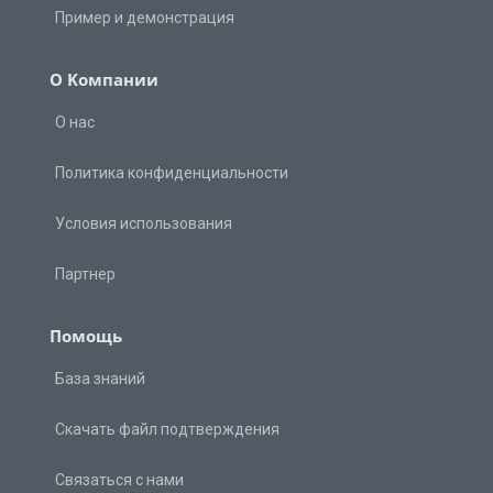
Пример и демонстрация
О Kомпании
О нас
Политика конфиденциальности
Условия использования
Партнер
Помощь
База знаний
Скачать файл подтверждения
Связаться с нами