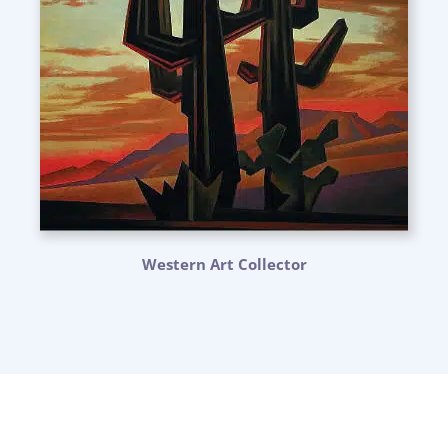
Western Art Collector