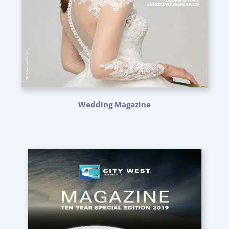
Wedding Magazine