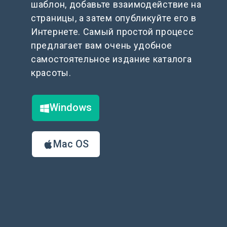
шаблон, добавьте взаимодействие на
страницы, а затем опубликуйте его в
Интернете. Самый простой процесс
предлагает вам очень удобное
самостоятельное издание каталога
красоты.
Windows
Mac OS