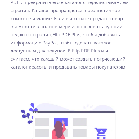
PDF и превратить его в каталог с перелистыванием
страниц. Каталог превращается в реалистичное
книжное издание. Если вы хотите продать товар,
вы можете в полной мере использовать лучший
редактор страниц Flip PDF Plus, чтобы добавить
информацию PayPal, чтобы сделать каталог
доступным для покупок. В Flip PDF Plus мы
считаем, что каждый может создать потрясающий
каталог красоты и продавать товары покупателям.