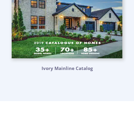
Ivory Mainline Catalog