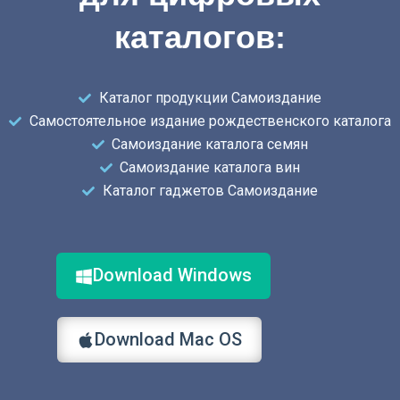
каталогов:
Каталог продукции Самоиздание
Самостоятельное издание рождественского каталога
Самоиздание каталога семян
Самоиздание каталога вин
Каталог гаджетов Самоиздание
Download Windows
Download Mac OS