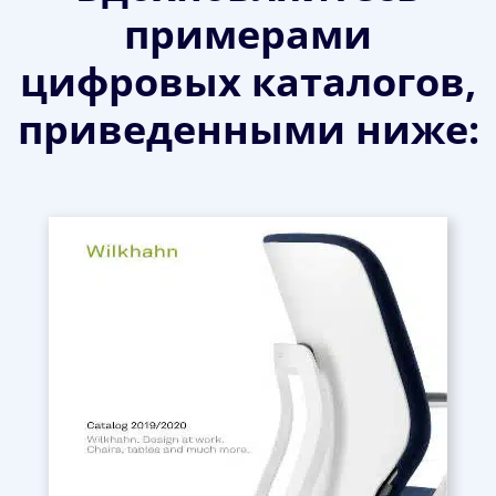
примерами
цифровых каталогов,
приведенными ниже: