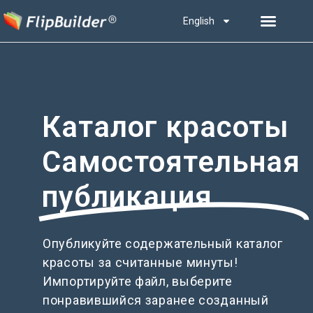
English
Каталог красоты
Самостоятельная
публикация
Опубликуйте содержательный каталог
красоты за считанные минуты!
Импортируйте файл, выберите
понравившийся заранее созданный