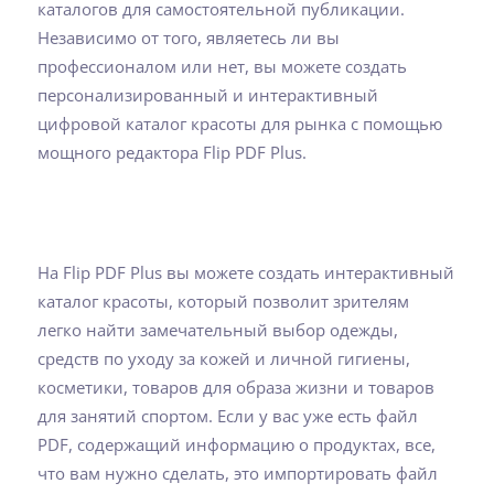
каталогов для самостоятельной публикации.
Независимо от того, являетесь ли вы
профессионалом или нет, вы можете создать
персонализированный и интерактивный
цифровой каталог красоты для рынка с помощью
мощного редактора Flip PDF Plus.
На Flip PDF Plus вы можете создать интерактивный
каталог красоты, который позволит зрителям
легко найти замечательный выбор одежды,
средств по уходу за кожей и личной гигиены,
косметики, товаров для образа жизни и товаров
для занятий спортом. Если у вас уже есть файл
PDF, содержащий информацию о продуктах, все,
что вам нужно сделать, это импортировать файл