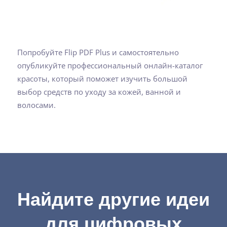
Попробуйте Flip PDF Plus и самостоятельно
опубликуйте профессиональный онлайн-каталог
красоты, который поможет изучить большой
выбор средств по уходу за кожей, ванной и
волосами.
Найдите другие идеи
для цифровых