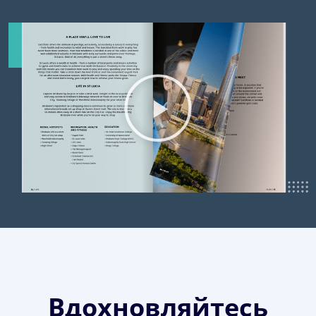
Вдохновляйтесь