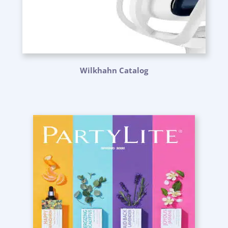
Wilkhahn Catalog