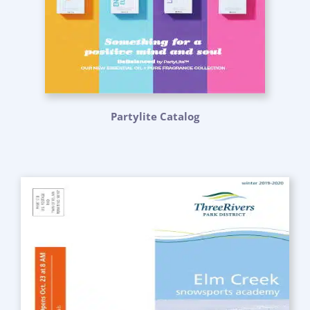
Partylite Catalog