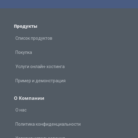
Продукты
Список продуктов
Покупка
Услуги онлайн-хостинга
Пример и демонстрация
О Kомпании
О нас
Политика конфиденциальности