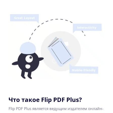
Что такое Flip PDF Plus?
Flip PDF Plus является ведущим издателем онлайн-