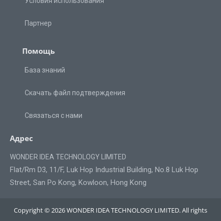
Условия использования
Партнер
Помощь
База знаний
Скачать файл подтверждения
Связаться с нами
Адрес
WONDER IDEA TECHNOLOGY LIMITED
Flat/Rm D3, 11/F, Luk Hop Industrial Building, No.8 Luk Hop
Street, San Po Kong, Kowloon, Hong Kong
Copyright © 2026 WONDER IDEA TECHNOLOGY LIMITED. All rights