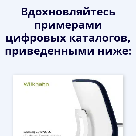
Вдохновляйтесь
примерами
цифровых каталогов,
приведенными ниже: