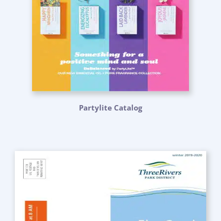
Partylite Catalog