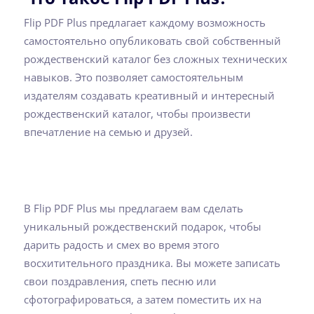
Flip PDF Plus предлагает каждому возможность
самостоятельно опубликовать свой собственный
рождественский каталог без сложных технических
навыков. Это позволяет самостоятельным
издателям создавать креативный и интересный
рождественский каталог, чтобы произвести
впечатление на семью и друзей.
В Flip PDF Plus мы предлагаем вам сделать
уникальный рождественский подарок, чтобы
дарить радость и смех во время этого
восхитительного праздника. Вы можете записать
свои поздравления, спеть песню или
сфотографироваться, а затем поместить их на