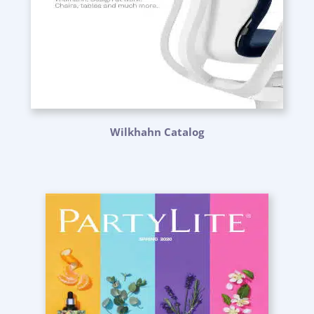
Wilkhahn Catalog