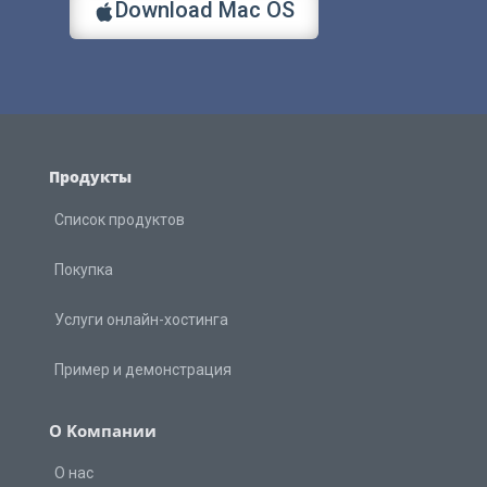
Download Mac OS
Продукты
Список продуктов
Покупка
Услуги онлайн-хостинга
Пример и демонстрация
О Kомпании
О нас