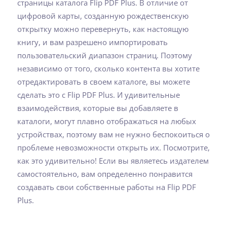
страницы каталога Flip PDF Plus. В отличие от
цифровой карты, созданную рождественскую
открытку можно перевернуть, как настоящую
книгу, и вам разрешено импортировать
пользовательский диапазон страниц. Поэтому
независимо от того, сколько контента вы хотите
отредактировать в своем каталоге, вы можете
сделать это с Flip PDF Plus. И удивительные
взаимодействия, которые вы добавляете в
каталоги, могут плавно отображаться на любых
устройствах, поэтому вам не нужно беспокоиться о
проблеме невозможности открыть их. Посмотрите,
как это удивительно! Если вы являетесь издателем
самостоятельно, вам определенно понравится
создавать свои собственные работы на Flip PDF
Plus.