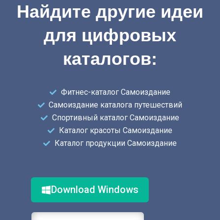
Найдите другие идеи
для цифровых
каталогов:
Фитнес-каталог Самоиздание
Самоиздание каталога путешествий
Спортивный каталог Самоиздание
Каталог красоты Самоиздание
Каталог продукции Самоиздание
Download Windows