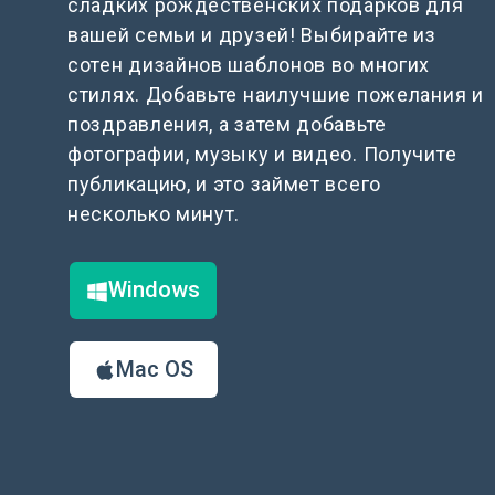
сладких рождественских подарков для
вашей семьи и друзей! Выбирайте из
сотен дизайнов шаблонов во многих
стилях. Добавьте наилучшие пожелания и
поздравления, а затем добавьте
фотографии, музыку и видео. Получите
публикацию, и это займет всего
несколько минут.
Windows
Mac OS