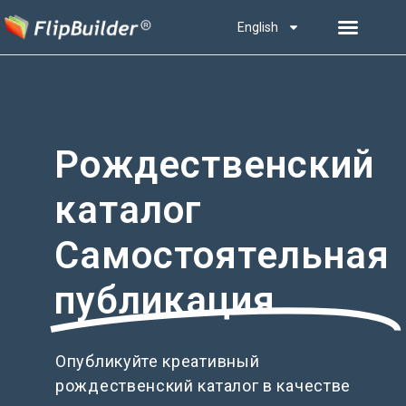
English
Рождественский
каталог
Самостоятельная
публикация
Опубликуйте креативный
рождественский каталог в качестве