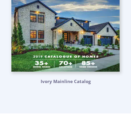
Ivory Mainline Catalog