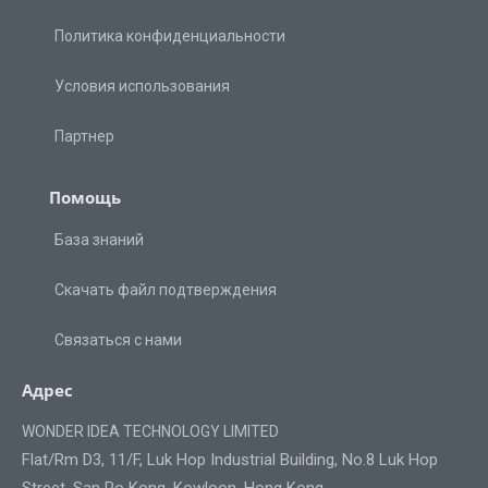
Политика конфиденциальности
Условия использования
Партнер
Помощь
База знаний
Скачать файл подтверждения
Связаться с нами
Адрес
WONDER IDEA TECHNOLOGY LIMITED
Flat/Rm D3, 11/F, Luk Hop Industrial Building, No.8 Luk Hop