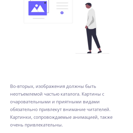
Во-вторых, изображения должны быть
неотъемлемой частью каталога. Картины с
очаровательными и приятными видами
обязательно привлекут внимание читателей.
Картинки, сопровождаемые анимацией, также
очень привлекательны.