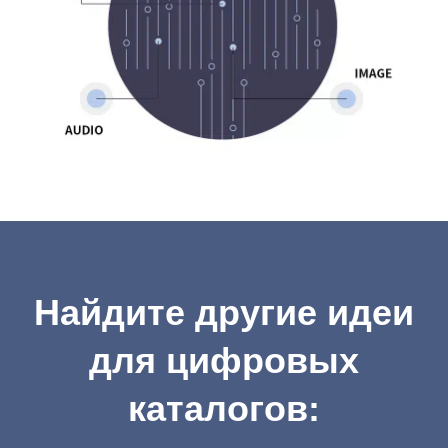
Найдите другие идеи
для цифровых
каталогов: