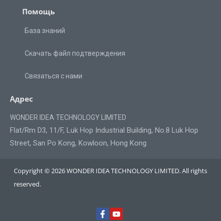
Помощь
База знаний
Скачать файл подтверждения
Связаться с нами
Адрес
WONDER IDEA TECHNOLOGY LIMITED
Flat/Rm D3, 11/F, Luk Hop Industrial Building, No.8 Luk Hop
Street, San Po Kong, Kowloon, Hong Kong
Copyright © 2026 WONDER IDEA TECHNOLOGY LIMITED. All rights
reserved.