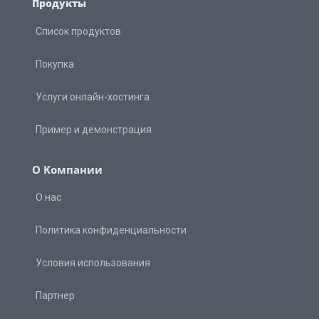
Продукты
Список продуктов
Покупка
Услуги онлайн-хостинга
Пример и демонстрация
О Kомпании
О нас
Политика конфиденциальности
Условия использования
Партнер