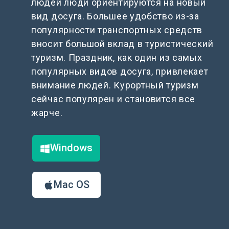
людей люди ориентируются на новый
вид досуга. Большее удобство из-за
популярности транспортных средств
вносит большой вклад в туристический
туризм. Праздник, как один из самых
популярных видов досуга, привлекает
внимание людей. Курортный туризм
сейчас популярен и становится все
жарче.
Windows
Mac OS