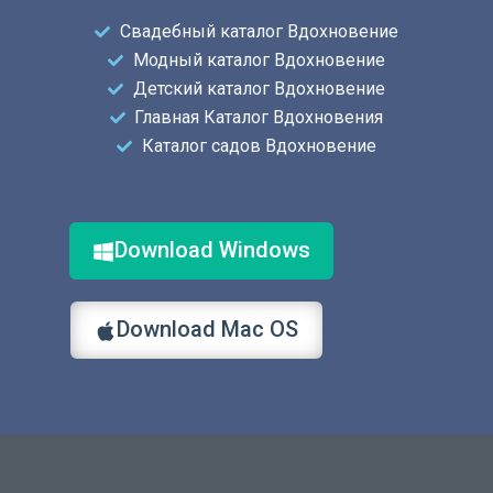
Свадебный каталог Вдохновение
Модный каталог Вдохновение
Детский каталог Вдохновение
Главная Каталог Вдохновения
Каталог садов Вдохновение
Download Windows
Download Mac OS