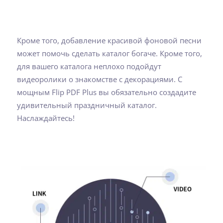
Кроме того, добавление красивой фоновой песни
может помочь сделать каталог богаче. Кроме того,
для вашего каталога неплохо подойдут
видеоролики о знакомстве с декорациями. С
мощным Flip PDF Plus вы обязательно создадите
удивительный праздничный каталог.
Наслаждайтесь!