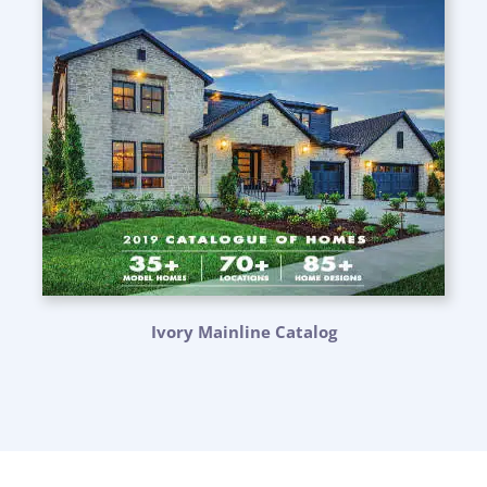
Ivory Mainline Catalog