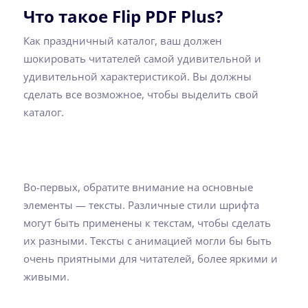
Что такое Flip PDF Plus?
Как праздничный каталог, ваш должен
шокировать читателей самой удивительной и
удивительной характеристикой. Вы должны
сделать все возможное, чтобы выделить свой
каталог.
Во-первых, обратите внимание на основные
элементы — тексты. Различные стили шрифта
могут быть применены к текстам, чтобы сделать
их разными. Тексты с анимацией могли бы быть
очень приятными для читателей, более яркими и
живыми.