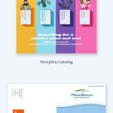
Partylite Catalog