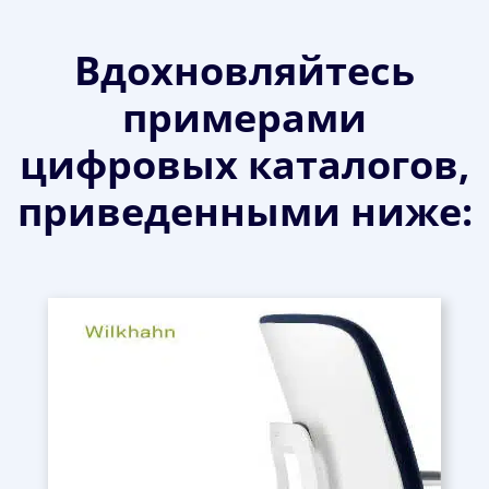
Вдохновляйтесь
примерами
цифровых каталогов,
приведенными ниже: