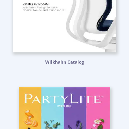
Wilkhahn Catalog