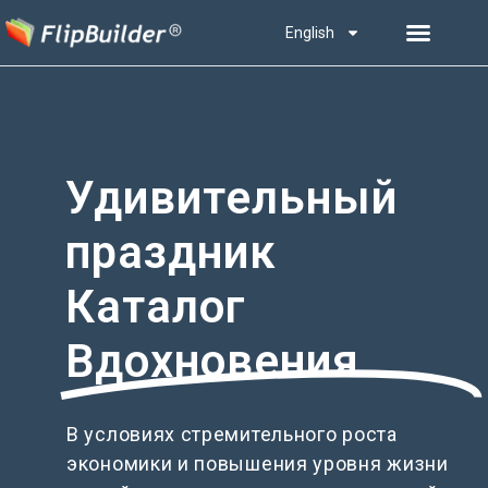
English
Удивительный
праздник
Каталог
Вдохновения
В условиях стремительного роста
экономики и повышения уровня жизни