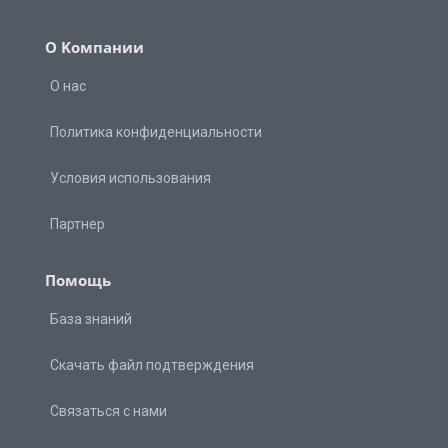
О Kомпании
О нас
Политика конфиденциальности
Условия использования
Партнер
Помощь
База знаний
Скачать файл подтверждения
Связаться с нами