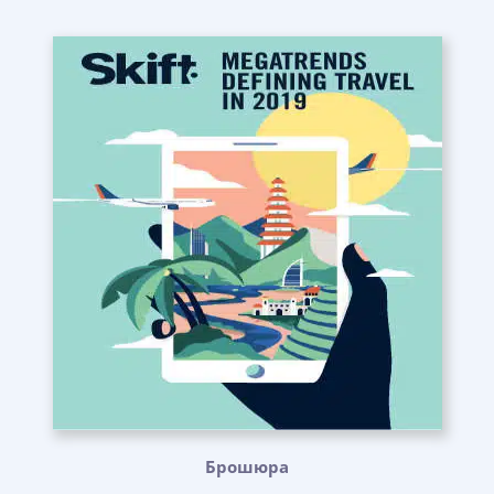
Брошюра