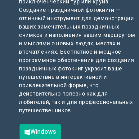
приключенческий тур или круиз.
Создание праздничной фотокниги —
отличный инструмент для демонстрации
ваших замечательных праздничных
снимков и наполнения вашим маршрутом
и мыслями о новых людях, местах и
впечатлениях. Бесплатное и мощное
программное обеспечение для создания
праздничных фотокниг украсит ваше
путешествие в интерактивной и
привлекательной форме, что
действительно полезно как для
любителей, так и для профессиональных
путешественников.
Windows