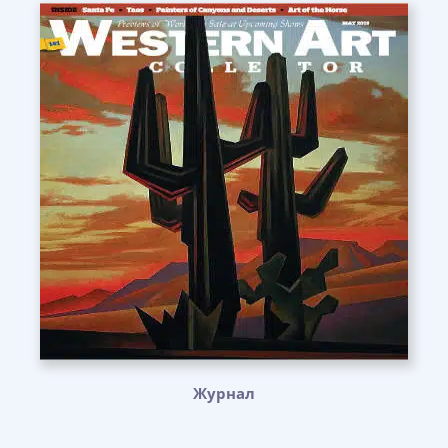
Журнал