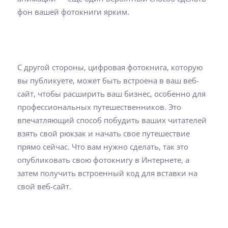
фон вашей фотокниги ярким.
С другой стороны, цифровая фотокнига, которую
вы публикуете, может быть встроена в ваш веб-
сайт, чтобы расширить ваш бизнес, особенно для
профессиональных путешественников. Это
впечатляющий способ побудить ваших читателей
взять свой рюкзак и начать свое путешествие
прямо сейчас. Что вам нужно сделать, так это
опубликовать свою фотокнигу в Интернете, а
затем получить встроенный код для вставки на
свой веб-сайт.