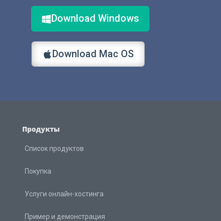
Download Windows
Download Mac OS
Продукты
Список продуктов
Покупка
Услуги онлайн-хостинга
Пример и демонстрация