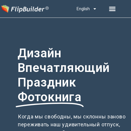
English
Дизайн
Впечатляющий
Праздник
Фотокнига
Когда мы свободны, мы склонны заново
переживать наш удивительный отпуск,