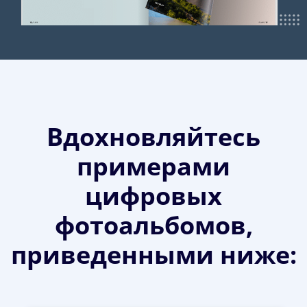
Вдохновляйтесь
примерами
цифровых
фотоальбомов,
приведенными ниже: