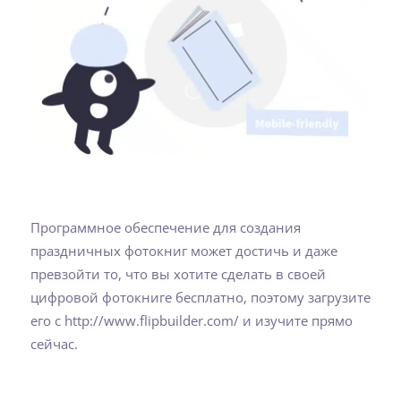
Программное обеспечение для создания
праздничных фотокниг может достичь и даже
превзойти то, что вы хотите сделать в своей
цифровой фотокниге бесплатно, поэтому загрузите
его с http://www.flipbuilder.com/ и изучите прямо
сейчас.