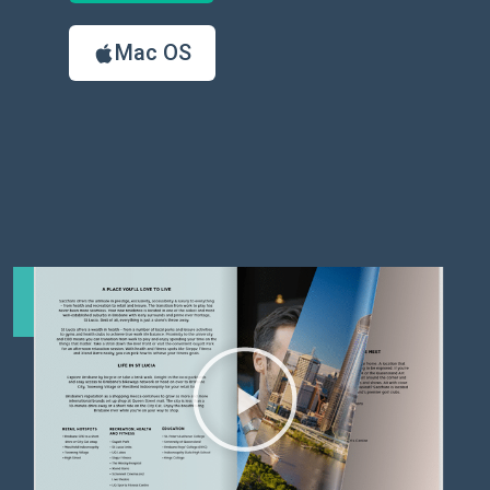
Mac OS