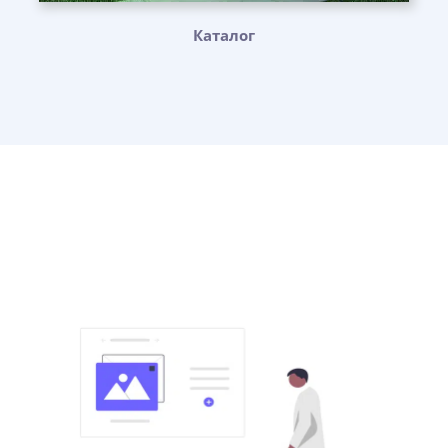
Каталог