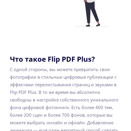
Что такое Flip PDF Plus?
С одной стороны, вы можете превратить свои
фотографии в стильные цифровые публикации с
эффектами перелистывания страниц и звуками в
Flip PDF Plus. В то же время вы абсолютно
свободны в настройке собственного уникального
фона цифровой фотокниги. Есть более 400 тем,
более 200 сцен и более 700 фонов, которые вы
можете выбрать онлайн и офлайн. Добавление
анимации — еще один вероятный способ сделать