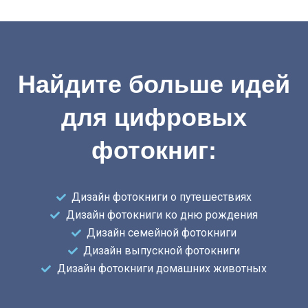
Найдите больше идей
для цифровых
фотокниг:
Дизайн фотокниги о путешествиях
Дизайн фотокниги ко дню рождения
Дизайн семейной фотокниги
Дизайн выпускной фотокниги
Дизайн фотокниги домашних животных