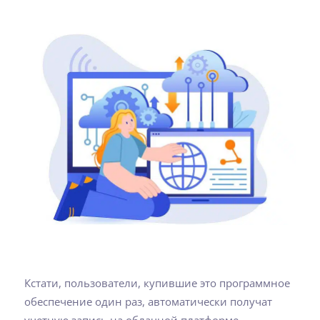
Кстати, пользователи, купившие это программное
обеспечение один раз, автоматически получат