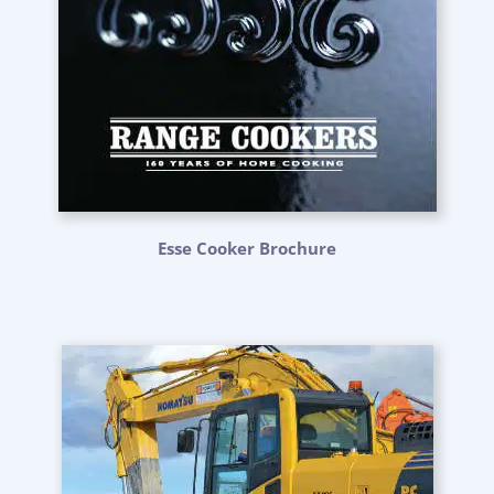
Esse Cooker Brochure