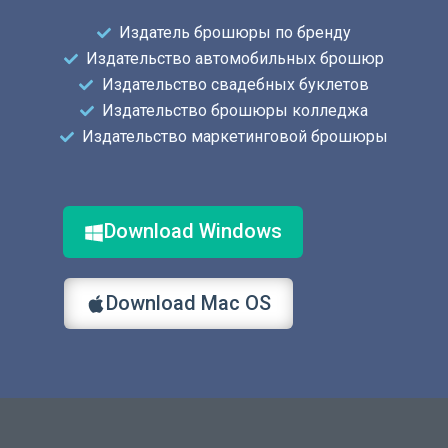
Издатель брошюры по бренду
Издательство автомобильных брошюр
Издательство свадебных буклетов
Издательство брошюры колледжа
Издательство маркетинговой брошюры
Download Windows
Download Mac OS