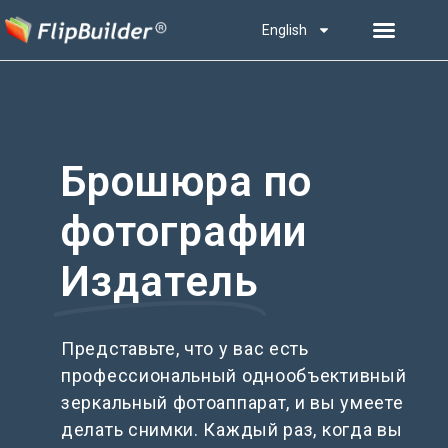
English
Брошюра по
фотографии
Издатель
Представьте, что у вас есть
профессиональный однообъективный
зеркальный фотоаппарат, и вы умеете
делать снимки. Каждый раз, когда вы