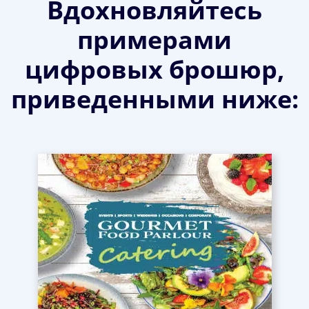
Вдохновляйтесь
примерами
цифровых брошюр,
приведенными ниже: