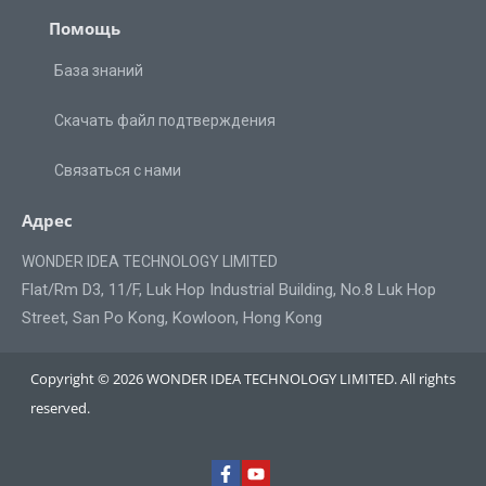
Помощь
База знаний
Скачать файл подтверждения
Связаться с нами
Адрес
WONDER IDEA TECHNOLOGY LIMITED
Flat/Rm D3, 11/F, Luk Hop Industrial Building, No.8 Luk Hop
Street, San Po Kong, Kowloon, Hong Kong
Copyright © 2026 WONDER IDEA TECHNOLOGY LIMITED. All rights
reserved.