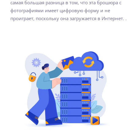
самая большая разница в том, что эта брошюра с
фотографиями имеет цифровую форму и не
проиграет, поскольку она загружается в Интернет. .