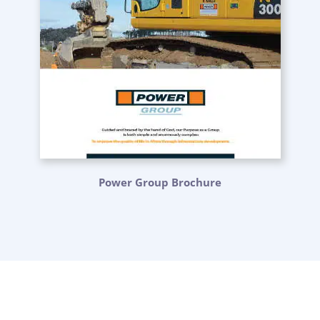
Power Group Brochure