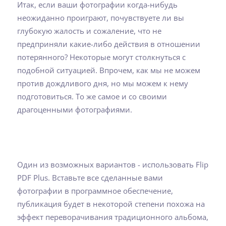
Итак, если ваши фотографии когда-нибудь
неожиданно проиграют, почувствуете ли вы
глубокую жалость и сожаление, что не
предприняли какие-либо действия в отношении
потерянного? Некоторые могут столкнуться с
подобной ситуацией. Впрочем, как мы не можем
против дождливого дня, но мы можем к нему
подготовиться. То же самое и со своими
драгоценными фотографиями.
Один из возможных вариантов - использовать Flip
PDF Plus. Вставьте все сделанные вами
фотографии в программное обеспечение,
публикация будет в некоторой степени похожа на
эффект переворачивания традиционного альбома,