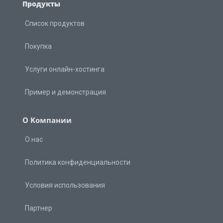
Продукты
Список продуктов
Покупка
Услуги онлайн-хостинга
Пример и демонстрация
О Kомпании
О нас
Политика конфиденциальности
Условия использования
Партнер