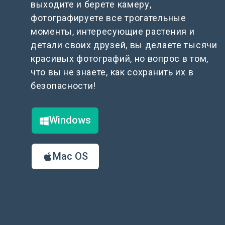
выходите и берете камеру,
фотографируете все трогательные
моменты, интересующие растения и
детали своих друзей, вы делаете тысячи
красивых фотографий, но вопрос в том,
что вы не знаете, как сохранить их в
безопасности!
Windows
Mac OS