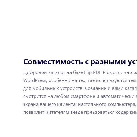
Совместимость с разными у
Цифровой каталог на базе Flip PDF Plus отлично 
WordPress, особенно на тех, где используются т
для мобильных устройств. Созданный вами катал
смотрится на любом смартфоне и автоматически 
экрана вашего клиента: настольного компьютера, 
позволит читателям везде пользоваться содержи