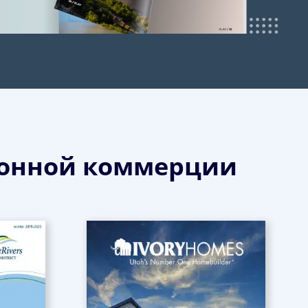
ронной коммерции