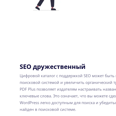
SEO дружественный
Цифровой каталог с поддержкой SEO может быть
поисковой системой и увеличить органический тр
PDF Plus позволяет издателям настраивать назва
ключевые слова. Это означает, что вы можете сде
WordPress легко доступным для поиска и убедитьс
найден в поисковой системе.