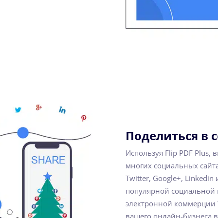
Поделиться в 
Используя Flip PDF Plus,
многих социальных сайта
Twitter, Google+, Linkedin
популярной социальной п
электронной коммерции W
вашего онлайн-бизнеса в 