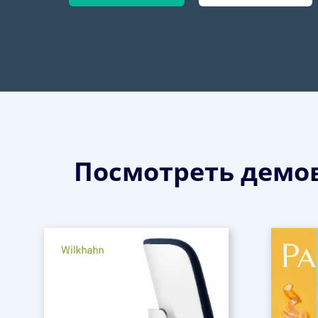
Посмотреть демо