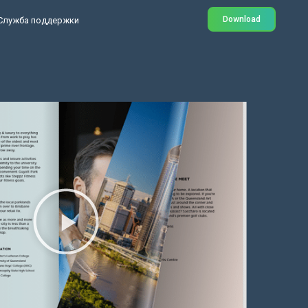
Download
Служба поддержки