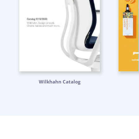
Wilkhahn Catalog