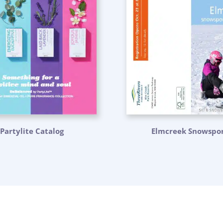
Partylite Catalog
Elmcreek Snowspor